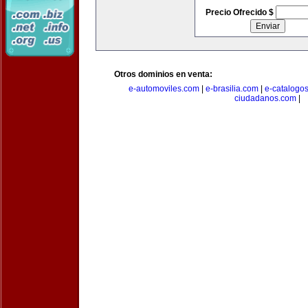
Precio Ofrecido $
Otros dominios en venta:
e-automoviles.com
|
e-brasilia.com
|
e-catalogo
ciudadanos.com
|