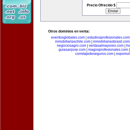
Precio Ofrecido $
Otros dominios en venta:
eventosglobales.com
|
estudiosprofesionales.com
inmobiliariaschile.com
|
inmobiliariasbrasil.com
negociosagro.com
|
ventasalmayoreo.com
|
ho
guiasanjose.com
|
magosprofesionales.com
corretajedeseguros.com
|
expomul