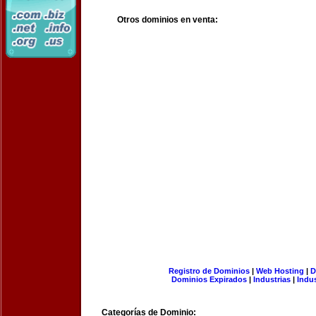
Otros dominios en venta:
Registro de Dominios
|
Web Hosting
|
D
Dominios Expirados
|
Industrias
|
Indu
Categorías de Dominio: