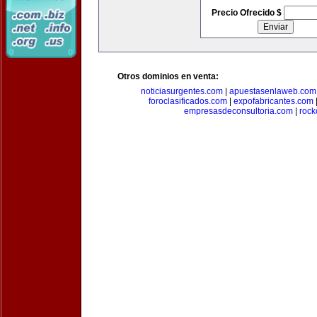
Precio Ofrecido $
Otros dominios en venta:
noticiasurgentes.com
|
apuestasenlaweb.com
foroclasificados.com
|
expofabricantes.com
empresasdeconsultoria.com
|
rock