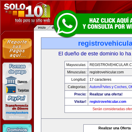
registrovehicul
El dueño de este dominio lo ha
Mayusculas:
REGISTROVEHICULAR.
Minusculas:
registrovehicular.com
Longitud:
17 caracteres
Categorias:
AutomÃ³viles y Coches
,
Of
Precio:
Realizar una oferta!
Visitar!
registrovehicular.com
Serán consideradas ofer
Realizar una Oferta