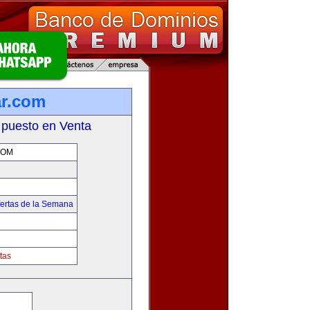
ar.com
 puesto en Venta
COM
ertas de la Semana
tas